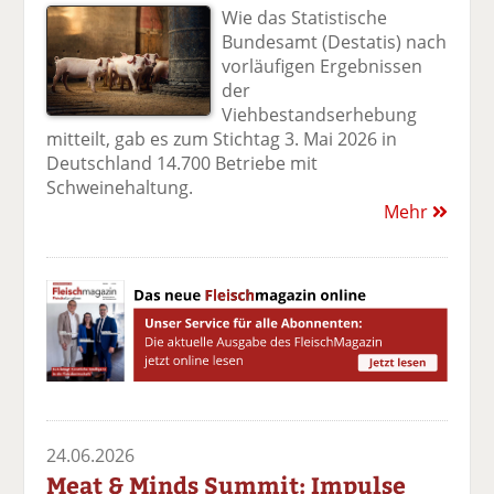
Wie das Statistische
Bundesamt (Destatis) nach
vorläufigen Ergebnissen
der
Viehbestandserhebung
mitteilt, gab es zum Stichtag 3. Mai 2026 in
Deutschland 14.700 Betriebe mit
Schweinehaltung.
Mehr
24.06.2026
Meat & Minds Summit: Impulse