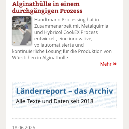
Alginathülle in einem
durchgängigen Prozess
Handtmann Processing hat in
Zusammenarbeit mit Metalquimia
und Hybricol CookEX Process
entwickelt, eine innovative,
vollautomatisierte und
kontinuierliche Lösung für die Produktion von
Würstchen in Alginathülle.
Mehr
18.06.2026