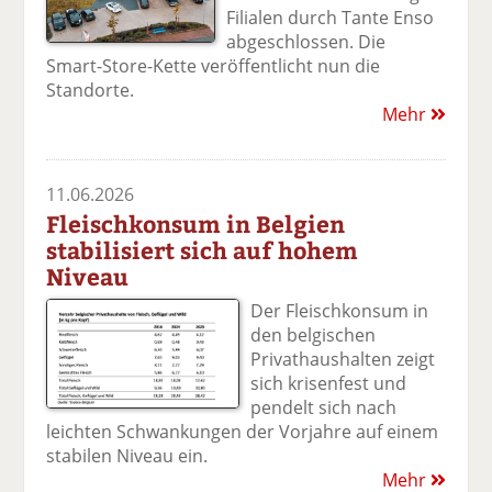
Filialen durch Tante Enso
abgeschlossen. Die
Smart-Store-Kette veröffentlicht nun die
Standorte.
Mehr
11.06.2026
Fleischkonsum in Belgien
stabilisiert sich auf hohem
Niveau
Der Fleischkonsum in
den belgischen
Privathaushalten zeigt
sich krisenfest und
pendelt sich nach
leichten Schwankungen der Vorjahre auf einem
stabilen Niveau ein.
Mehr