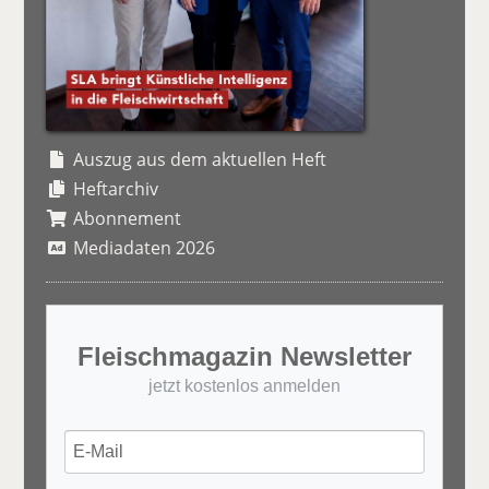
Auszug aus dem aktuellen Heft
Heftarchiv
Abonnement
Mediadaten 2026
Fleischmagazin Newsletter
jetzt kostenlos anmelden