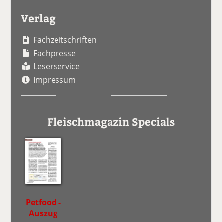
Verlag
Fachzeitschriften
Fachpresse
Leserservice
Impressum
Fleischmagazin Specials
Petfood -
Auszug