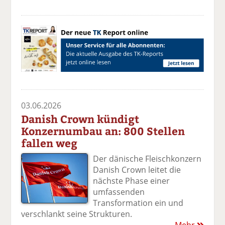
03.06.2026
Danish Crown kündigt
Konzernumbau an: 800 Stellen
fallen weg
Der dänische Fleischkonzern
Danish Crown leitet die
nächste Phase einer
umfassenden
Transformation ein und
verschlankt seine Strukturen.