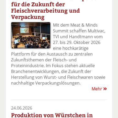
für die Zukunft der
Fleischverarbeitung und
Verpackung
Mit dem Meat & Minds
Summit schaffen Multivac,
TVI und Handtmann vom
27. bis 29. Oktober 2026
eine hochkarätige
Plattform für den Austausch zu zentralen
Zukunftsthemen der Fleisch- und
Proteinindustrie. Im Fokus stehen aktuelle
Branchenentwicklungen, die Zukunft der
Herstellung von Wurst- und Fleischwaren sowie
nachhaltige Verpackungslösungen.
Mehr
24.06.2026
Produktion von Würstchen in