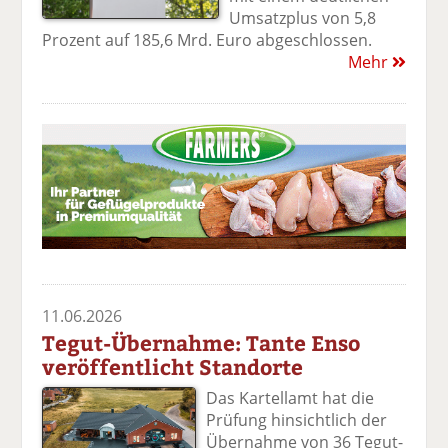
Umsatzplus von 5,8
Prozent auf 185,6 Mrd. Euro abgeschlossen.
Mehr
11.06.2026
Tegut-Übernahme: Tante Enso
veröffentlicht Standorte
Das Kartellamt hat die
Prüfung hinsichtlich der
Übernahme von 36 Tegut-