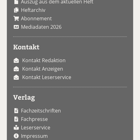
Auszug aus dem aktuellen Heft
Heftarchiv
Abonnement
Mediadaten 2026
Kontakt
Kontakt Redaktion
Kontakt Anzeigen
Kontakt Leserservice
Verlag
Fachzeitschriften
Fachpresse
Leserservice
Impressum