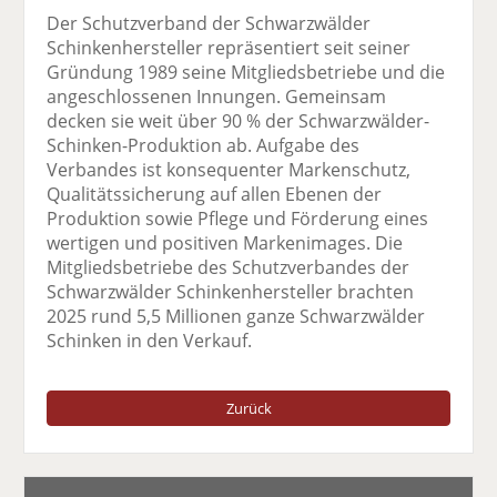
Der Schutzverband der Schwarzwälder
Schinkenhersteller repräsentiert seit seiner
Gründung 1989 seine Mitgliedsbetriebe und die
angeschlossenen Innungen. Gemeinsam
decken sie weit über 90 % der Schwarzwälder-
Schinken-Produktion ab. Aufgabe des
Verbandes ist konsequenter Markenschutz,
Qualitätssicherung auf allen Ebenen der
Produktion sowie Pflege und Förderung eines
wertigen und positiven Markenimages. Die
Mitgliedsbetriebe des Schutzverbandes der
Schwarzwälder Schinkenhersteller brachten
2025 rund 5,5 Millionen ganze Schwarzwälder
Schinken in den Verkauf.
Zurück