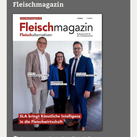
Fleischmagazin