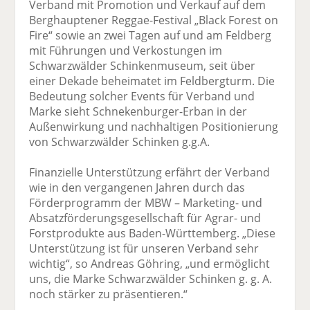
Verband mit Promotion und Verkauf auf dem
Berghauptener Reggae-Festival „Black Forest on
Fire“ sowie an zwei Tagen auf und am Feldberg
mit Führungen und Verkostungen im
Schwarzwälder Schinkenmuseum, seit über
einer Dekade beheimatet im Feldbergturm. Die
Bedeutung solcher Events für Verband und
Marke sieht Schnekenburger-Erban in der
Außenwirkung und nachhaltigen Positionierung
von Schwarzwälder Schinken g.g.A.
Finanzielle Unterstützung erfährt der Verband
wie in den vergangenen Jahren durch das
Förderprogramm der MBW – Marketing- und
Absatzförderungsgesellschaft für Agrar- und
Forstprodukte aus Baden-Württemberg. „Diese
Unterstützung ist für unseren Verband sehr
wichtig“, so Andreas Göhring, „und ermöglicht
uns, die Marke Schwarzwälder Schinken g. g. A.
noch stärker zu präsentieren.“