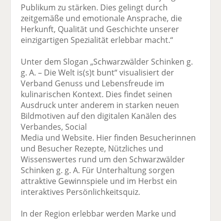
Publikum zu stärken. Dies gelingt durch
zeitgemäße und emotionale Ansprache, die
Herkunft, Qualität und Geschichte unserer
einzigartigen Spezialität erlebbar macht.“
Unter dem Slogan „Schwarzwälder Schinken g.
g. A. – Die Welt is(s)t bunt“ visualisiert der
Verband Genuss und Lebensfreude im
kulinarischen Kontext. Dies findet seinen
Ausdruck unter anderem in starken neuen
Bildmotiven auf den digitalen Kanälen des
Verbandes, Social
Media und Website. Hier finden Besucherinnen
und Besucher Rezepte, Nützliches und
Wissenswertes rund um den Schwarzwälder
Schinken g. g. A. Für Unterhaltung sorgen
attraktive Gewinnspiele und im Herbst ein
interaktives Persönlichkeitsquiz.
In der Region erlebbar werden Marke und