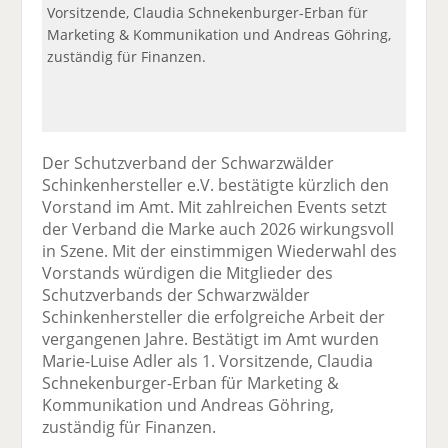
Vorsitzende, Claudia Schnekenburger-Erban für
Marketing & Kommunikation und Andreas Göhring,
zuständig für Finanzen.
Der Schutzverband der Schwarzwälder
Schinkenhersteller e.V. bestätigte kürzlich den
Vorstand im Amt. Mit zahlreichen Events setzt
der Verband die Marke auch 2026 wirkungsvoll
in Szene. Mit der einstimmigen Wiederwahl des
Vorstands würdigen die Mitglieder des
Schutzverbands der Schwarzwälder
Schinkenhersteller die erfolgreiche Arbeit der
vergangenen Jahre. Bestätigt im Amt wurden
Marie-Luise Adler als 1. Vorsitzende, Claudia
Schnekenburger-Erban für Marketing &
Kommunikation und Andreas Göhring,
zuständig für Finanzen.