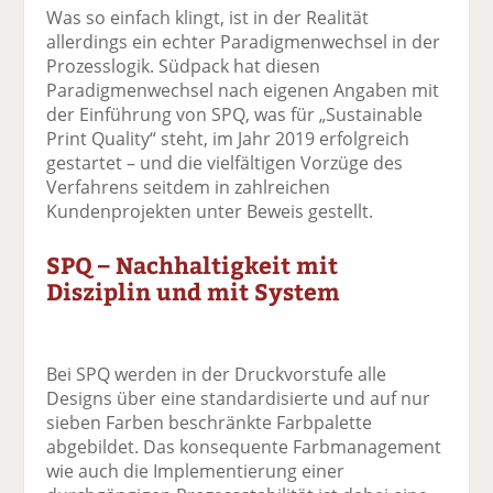
Was so einfach klingt, ist in der Realität
allerdings ein echter Paradigmenwechsel in der
Prozesslogik. Südpack hat diesen
Paradigmenwechsel nach eigenen Angaben mit
der Einführung von SPQ, was für „Sustainable
Print Quality“ steht, im Jahr 2019 erfolgreich
gestartet – und die vielfältigen Vorzüge des
Verfahrens seitdem in zahlreichen
Kundenprojekten unter Beweis gestellt.
SPQ – Nachhaltigkeit mit
Disziplin und mit System
Bei SPQ werden in der Druckvorstufe alle
Designs über eine standardisierte und auf nur
sieben Farben beschränkte Farbpalette
abgebildet. Das konsequente Farbmanagement
wie auch die Implementierung einer