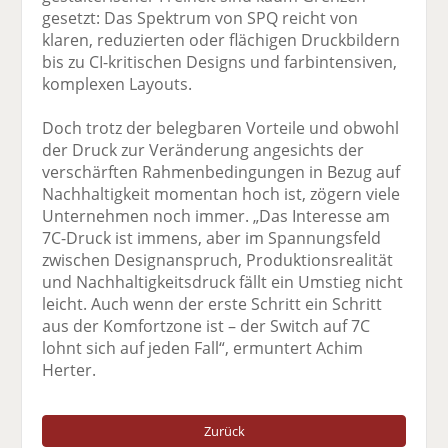
gesetzt: Das Spektrum von SPQ reicht von
klaren, reduzierten oder flächigen Druckbildern
bis zu CI-kritischen Designs und farbintensiven,
komplexen Layouts.
Doch trotz der belegbaren Vorteile und obwohl
der Druck zur Veränderung angesichts der
verschärften Rahmenbedingungen in Bezug auf
Nachhaltigkeit momentan hoch ist, zögern viele
Unternehmen noch immer. „Das Interesse am
7C-Druck ist immens, aber im Spannungsfeld
zwischen Designanspruch, Produktionsrealität
und Nachhaltigkeitsdruck fällt ein Umstieg nicht
leicht. Auch wenn der erste Schritt ein Schritt
aus der Komfortzone ist – der Switch auf 7C
lohnt sich auf jeden Fall“, ermuntert Achim
Herter.
Zurück