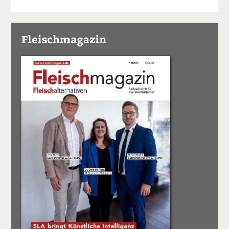
Fleischmagazin