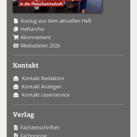
Auszug aus dem aktuellen Heft
Heftarchiv
Abonnement
Mediadaten 2026
Kontakt
Kontakt Redaktion
Kontakt Anzeigen
Kontakt Leserservice
Verlag
Fachzeitschriften
Fachpresse