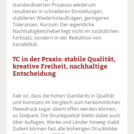
standardisierten Prozesse wiederum
resultieren in schnelleren Einstellungen,
stabileren Wiederholaufträgen, geringeren
Toleranzen. Kurzum: Der eigentliche
Nachhaltigkeitshebel liegt nicht im zusätzlichen
Farbsatz, sondern in der Reduktion von
Variabilität.
7C in der Praxis: stabile Qualität,
kreative Freiheit, nachhaltige
Entscheidung
Fakt ist, dass die hohen Standards in Qualität
und Konstanz im Vergleich zum herkömmlichen
Flexodruck sogar übertroffen werden können,
so Südpack. Die Druckqualität bleibt dabei auch
über Auflagen, Werke und Länder hinweg stabil.
Zudem können fast alle bisherigen Druckbilder