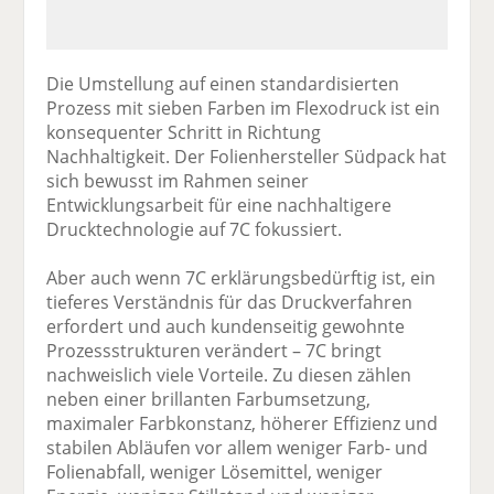
Die Umstellung auf einen standardisierten
Prozess mit sieben Farben im Flexodruck ist ein
konsequenter Schritt in Richtung
Nachhaltigkeit. Der Folienhersteller Südpack hat
sich bewusst im Rahmen seiner
Entwicklungsarbeit für eine nachhaltigere
Drucktechnologie auf 7C fokussiert.
Aber auch wenn 7C erklärungsbedürftig ist, ein
tieferes Verständnis für das Druckverfahren
erfordert und auch kundenseitig gewohnte
Prozessstrukturen verändert – 7C bringt
nachweislich viele Vorteile. Zu diesen zählen
neben einer brillanten Farbumsetzung,
maximaler Farbkonstanz, höherer Effizienz und
stabilen Abläufen vor allem weniger Farb- und
Folienabfall, weniger Lösemittel, weniger