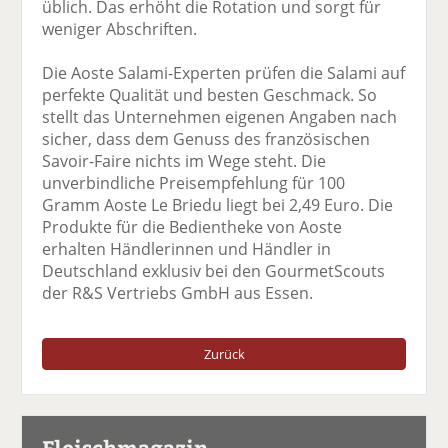
üblich. Das erhöht die Rotation und sorgt für
weniger Abschriften.
Die Aoste Salami-Experten prüfen die Salami auf
perfekte Qualität und besten Geschmack. So
stellt das Unternehmen eigenen Angaben nach
sicher, dass dem Genuss des französischen
Savoir-Faire nichts im Wege steht. Die
unverbindliche Preisempfehlung für 100
Gramm Aoste Le Briedu liegt bei 2,49 Euro. Die
Produkte für die Bedientheke von Aoste
erhalten Händlerinnen und Händler in
Deutschland exklusiv bei den GourmetScouts
der R&S Vertriebs GmbH aus Essen.
Zurück
Fleischmagazin