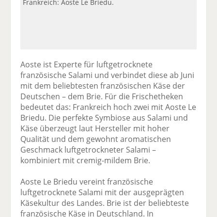
Frankreich: Aoste Le Briedu.
Aoste ist Experte für luftgetrocknete
französische Salami und verbindet diese ab Juni
mit dem beliebtesten französischen Käse der
Deutschen – dem Brie. Für die Frischetheken
bedeutet das: Frankreich hoch zwei mit Aoste Le
Briedu. Die perfekte Symbiose aus Salami und
Käse überzeugt laut Hersteller mit hoher
Qualität und dem gewohnt aromatischen
Geschmack luftgetrockneter Salami –
kombiniert mit cremig-mildem Brie.
Aoste Le Briedu vereint französische
luftgetrocknete Salami mit der ausgeprägten
Käsekultur des Landes. Brie ist der beliebteste
französische Käse in Deutschland. In