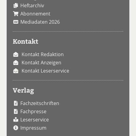
Heftarchiv
Abonnement
Mediadaten 2026
Kontakt
Kontakt Redaktion
Kontakt Anzeigen
Kontakt Leserservice
Verlag
Fachzeitschriften
Fachpresse
Leserservice
Impressum