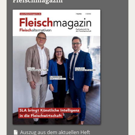
Auszug aus dem aktuellen Heft