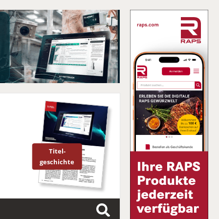
Titel-
geschichte