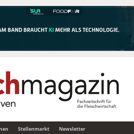
nen
Stellenmarkt
Newsletter