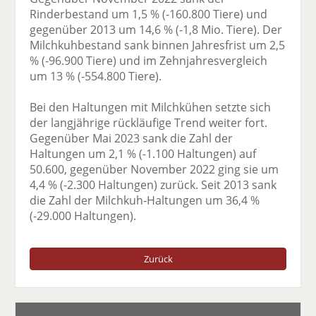
Rinderbestand um 1,5 % (-160.800 Tiere) und
gegenüber 2013 um 14,6 % (-1,8 Mio. Tiere). Der
Milchkuhbestand sank binnen Jahresfrist um 2,5
% (-96.900 Tiere) und im Zehnjahresvergleich
um 13 % (-554.800 Tiere).
Bei den Haltungen mit Milchkühen setzte sich
der langjährige rückläufige Trend weiter fort.
Gegenüber Mai 2023 sank die Zahl der
Haltungen um 2,1 % (-1.100 Haltungen) auf
50.600, gegenüber November 2022 ging sie um
4,4 % (-2.300 Haltungen) zurück. Seit 2013 sank
die Zahl der Milchkuh-Haltungen um 36,4 %
(-29.000 Haltungen).
Zurück