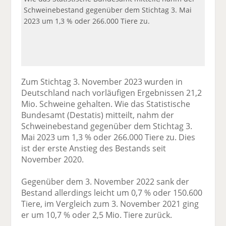
Schweinebestand gegenüber dem Stichtag 3. Mai
2023 um 1,3 % oder 266.000 Tiere zu.
Zum Stichtag 3. November 2023 wurden in
Deutschland nach vorläufigen Ergebnissen 21,2
Mio. Schweine gehalten. Wie das Statistische
Bundesamt (Destatis) mitteilt, nahm der
Schweinebestand gegenüber dem Stichtag 3.
Mai 2023 um 1,3 % oder 266.000 Tiere zu. Dies
ist der erste Anstieg des Bestands seit
November 2020.
Gegenüber dem 3. November 2022 sank der
Bestand allerdings leicht um 0,7 % oder 150.600
Tiere, im Vergleich zum 3. November 2021 ging
er um 10,7 % oder 2,5 Mio. Tiere zurück.