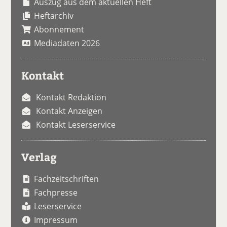
Auszug aus dem aktuellen Heft
Heftarchiv
Abonnement
Mediadaten 2026
Kontakt
Kontakt Redaktion
Kontakt Anzeigen
Kontakt Leserservice
Verlag
Fachzeitschriften
Fachpresse
Leserservice
Impressum