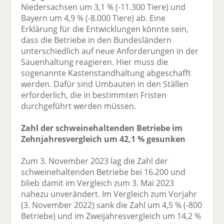
Niedersachsen um 3,1 % (-11.300 Tiere) und
Bayern um 4,9 % (-8.000 Tiere) ab. Eine
Erklärung für die Entwicklungen könnte sein,
dass die Betriebe in den Bundesländern
unterschiedlich auf neue Anforderungen in der
Sauenhaltung reagieren. Hier muss die
sogenannte Kastenstandhaltung abgeschafft
werden. Dafür sind Umbauten in den Ställen
erforderlich, die in bestimmten Fristen
durchgeführt werden müssen.
Zahl der schweinehaltenden Betriebe im
Zehnjahresvergleich um 42,1 % gesunken
Zum 3. November 2023 lag die Zahl der
schweinehaltenden Betriebe bei 16.200 und
blieb damit im Vergleich zum 3. Mai 2023
nahezu unverändert. Im Vergleich zum Vorjahr
(3. November 2022) sank die Zahl um 4,5 % (-800
Betriebe) und im Zweijahresvergleich um 14,2 %