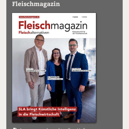
Fleischmagazin