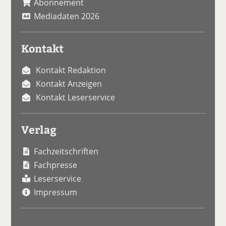
Abonnement
Mediadaten 2026
Kontakt
Kontakt Redaktion
Kontakt Anzeigen
Kontakt Leserservice
Verlag
Fachzeitschriften
Fachpresse
Leserservice
Impressum