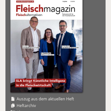
Auszug aus dem aktuellen Heft
Heftarchiv