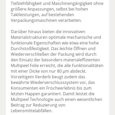
Tiefziehfähigkeit und Maschinengängigkeit ohne
größere Anpassungen, selbst bei hohen
Taktleistungen, auf bestehenden
Verpackungsmaschinen verarbeiten.
Darüber hinaus bieten die innovativen
Materialstrukturen optimale mechanische und
funktionale Eigenschaften wie etwa eine hohe
Durchstoßfestigkeit. Das leichte Öffnen und
Wiederverschließen der Packung wird durch
den Einsatz der besonders materialeffizienten
Multipeel Folie erreicht, die alle Funktionalitäten
mit einer Dicke von nur 80 µm abdeckt.
Vorzeitigem Verderb beugt zudem das
bewährte Wiederverschlusssystem vor, das
Konsumenten ein Frischeerlebnis bis zum
letzten Happen garantiert. Damit leistet die
Multipeel Technologie auch einen wesentlichen
Beitrag zur Reduzierung von
Lebensmittelabfällen.