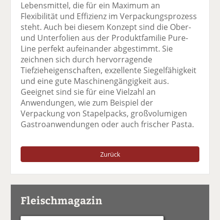
Lebensmittel, die für ein Maximum an
Flexibilität und Effizienz im Verpackungsprozess
steht. Auch bei diesem Konzept sind die Ober-
und Unterfolien aus der Produktfamilie Pure-
Line perfekt aufeinander abgestimmt. Sie
zeichnen sich durch hervorragende
Tiefzieheigenschaften, exzellente Siegelfähigkeit
und eine gute Maschinengängigkeit aus.
Geeignet sind sie für eine Vielzahl an
Anwendungen, wie zum Beispiel der
Verpackung von Stapelpacks, großvolumigen
Gastroanwendungen oder auch frischer Pasta.
Zurück
Fleischmagazin