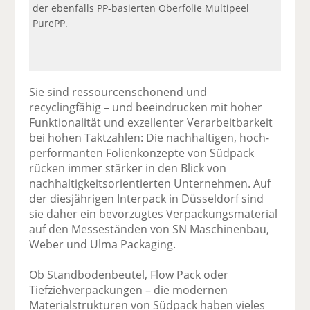
der ebenfalls PP-basierten Oberfolie Multipeel
PurePP.
Sie sind ressourcenschonend und
recyclingfähig – und beeindrucken mit hoher
Funktionalität und exzellenter Verarbeitbarkeit
bei hohen Taktzahlen: Die nachhaltigen, hoch-
performanten Folienkonzepte von Südpack
rücken immer stärker in den Blick von
nachhaltigkeitsorientierten Unternehmen. Auf
der diesjährigen Interpack in Düsseldorf sind
sie daher ein bevorzugtes Verpackungsmaterial
auf den Messeständen von SN Maschinenbau,
Weber und Ulma Packaging.
Ob Standbodenbeutel, Flow Pack oder
Tiefziehverpackungen – die modernen
Materialstrukturen von Südpack haben vieles