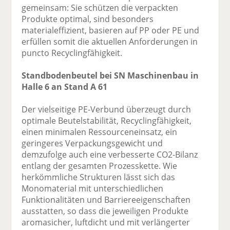
gemeinsam: Sie schützen die verpackten
Produkte optimal, sind besonders
materialeffizient, basieren auf PP oder PE und
erfüllen somit die aktuellen Anforderungen in
puncto Recyclingfähigkeit.
Standbodenbeutel bei SN Maschinenbau in
Halle 6 an Stand A 61
Der vielseitige PE-Verbund überzeugt durch
optimale Beutelstabilität, Recyclingfähigkeit,
einen minimalen Ressourceneinsatz, ein
geringeres Verpackungsgewicht und
demzufolge auch eine verbesserte CO2-Bilanz
entlang der gesamten Prozesskette. Wie
herkömmliche Strukturen lässt sich das
Monomaterial mit unterschiedlichen
Funktionalitäten und Barriereeigenschaften
ausstatten, so dass die jeweiligen Produkte
aromasicher, luftdicht und mit verlängerter