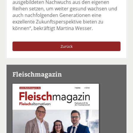
ausgebildeten Nachwuchs aus den eigenen
Reihen setzen, um weiter gesund wachsen und
auch nachfolgenden Generationen eine
exzellente Zukunftsperspektive bieten zu
können“, bekräftigt Martina Wesser.
Zurück
Fleischmagazin