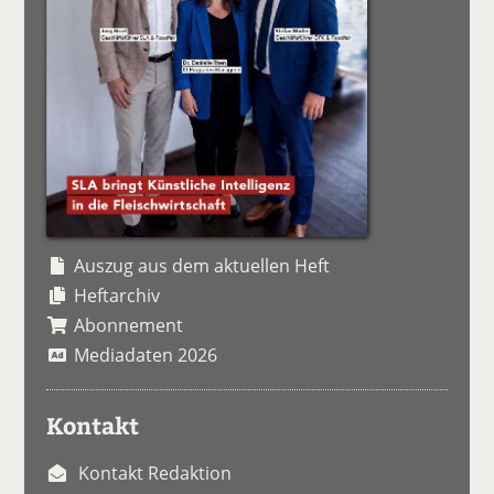
Auszug aus dem aktuellen Heft
Heftarchiv
Abonnement
Mediadaten 2026
Kontakt
Kontakt Redaktion