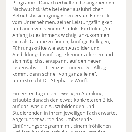
Programm. Danach erhielten die angehenden
Nachwuchskräfte bei einer ausführlichen
Betriebsbesichtigung einen ersten Eindruck
vom Unternehmen, seiner Leistungsfähigkeit
und auch von seinem Produkt-Portfolio. „Am
Anfang ist es immens wichtig, anzukommen,
sich als Gruppe zu finden, künftige Kollegen,
Führungskräfte wie auch Ausbilder und
Ausbildungsbeauftragte kennenzulernen und
sich möglichst entspannt auf den neuen
Lebensabschnitt einzustimmen. Der Alltag
kommt dann schnell von ganz alleine“,
unterstreicht Dr. Stephanie Würfl.
Ein erster Tag in der jeweiligen Abteilung
erlaubte danach den etwas konkreteren Blick
auf das, was die Auszubildenden und
Studierenden in ihrem jeweiligen Fach erwartet.
Abgerundet wurde das umfassende
Einführungsprogramm mit einem fröhlichen