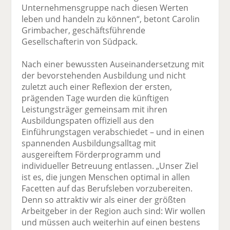
Unternehmensgruppe nach diesen Werten
leben und handeln zu können“, betont Carolin
Grimbacher, geschäftsführende
Gesellschafterin von Südpack.
Nach einer bewussten Auseinandersetzung mit
der bevorstehenden Ausbildung und nicht
zuletzt auch einer Reflexion der ersten,
prägenden Tage wurden die künftigen
Leistungsträger gemeinsam mit ihren
Ausbildungspaten offiziell aus den
Einführungstagen verabschiedet – und in einen
spannenden Ausbildungsalltag mit
ausgereiftem Förderprogramm und
individueller Betreuung entlassen. „Unser Ziel
ist es, die jungen Menschen optimal in allen
Facetten auf das Berufsleben vorzubereiten.
Denn so attraktiv wir als einer der größten
Arbeitgeber in der Region auch sind: Wir wollen
und müssen auch weiterhin auf einen bestens