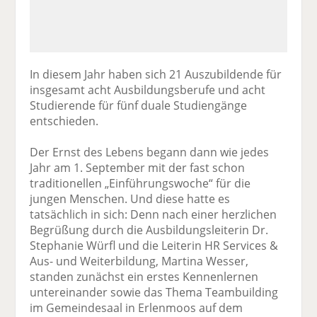
In diesem Jahr haben sich 21 Auszubildende für
insgesamt acht Ausbildungsberufe und acht
Studierende für fünf duale Studiengänge
entschieden.
Der Ernst des Lebens begann dann wie jedes
Jahr am 1. September mit der fast schon
traditionellen „Einführungswoche“ für die
jungen Menschen. Und diese hatte es
tatsächlich in sich: Denn nach einer herzlichen
Begrüßung durch die Ausbildungsleiterin Dr.
Stephanie Würfl und die Leiterin HR Services &
Aus- und Weiterbildung, Martina Wesser,
standen zunächst ein erstes Kennenlernen
untereinander sowie das Thema Teambuilding
im Gemeindesaal in Erlenmoos auf dem