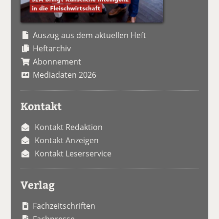
Auszug aus dem aktuellen Heft
Heftarchiv
Abonnement
Mediadaten 2026
Kontakt
Kontakt Redaktion
Kontakt Anzeigen
Kontakt Leserservice
Verlag
Fachzeitschriften