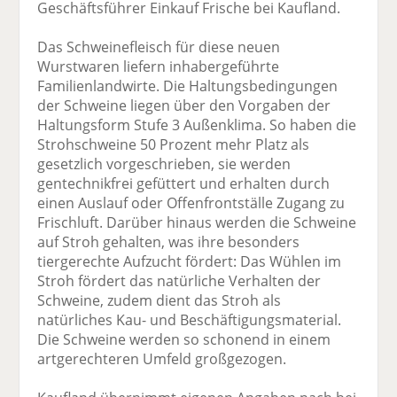
Geschäftsführer Einkauf Frische bei Kaufland.
Das Schweinefleisch für diese neuen
Wurstwaren liefern inhabergeführte
Familienlandwirte. Die Haltungsbedingungen
der Schweine liegen über den Vorgaben der
Haltungsform Stufe 3 Außenklima. So haben die
Strohschweine 50 Prozent mehr Platz als
gesetzlich vorgeschrieben, sie werden
gentechnikfrei gefüttert und erhalten durch
einen Auslauf oder Offenfrontställe Zugang zu
Frischluft. Darüber hinaus werden die Schweine
auf Stroh gehalten, was ihre besonders
tiergerechte Aufzucht fördert: Das Wühlen im
Stroh fördert das natürliche Verhalten der
Schweine, zudem dient das Stroh als
natürliches Kau- und Beschäftigungsmaterial.
Die Schweine werden so schonend in einem
artgerechteren Umfeld großgezogen.