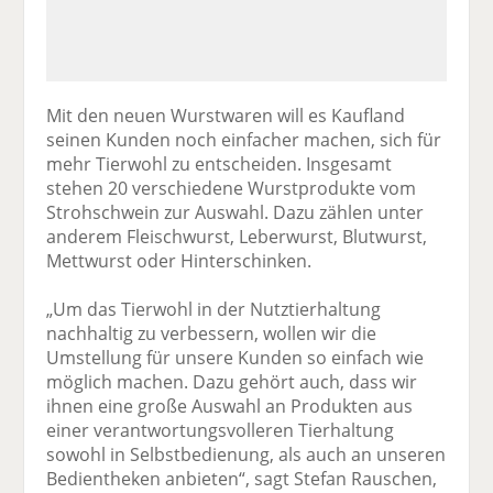
Mit den neuen Wurstwaren will es Kaufland
seinen Kunden noch einfacher machen, sich für
mehr Tierwohl zu entscheiden. Insgesamt
stehen 20 verschiedene Wurstprodukte vom
Strohschwein zur Auswahl. Dazu zählen unter
anderem Fleischwurst, Leberwurst, Blutwurst,
Mettwurst oder Hinterschinken.
„Um das Tierwohl in der Nutztierhaltung
nachhaltig zu verbessern, wollen wir die
Umstellung für unsere Kunden so einfach wie
möglich machen. Dazu gehört auch, dass wir
ihnen eine große Auswahl an Produkten aus
einer verantwortungsvolleren Tierhaltung
sowohl in Selbstbedienung, als auch an unseren
Bedientheken anbieten“, sagt Stefan Rauschen,