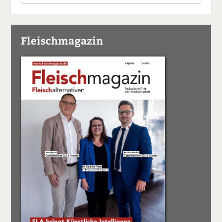
Fleischmagazin