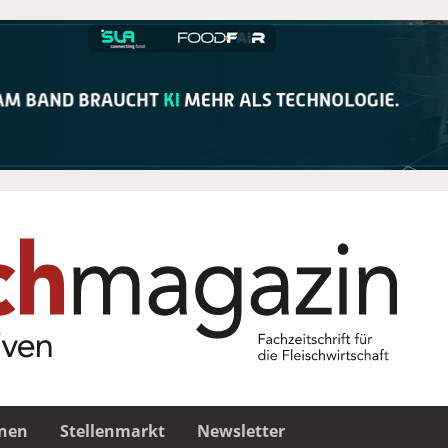
nen
Stellenmarkt
Newsletter