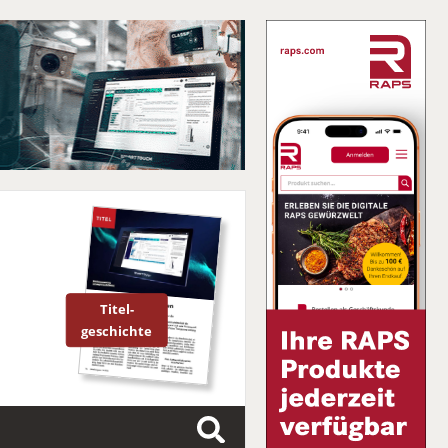
Titel-
geschichte