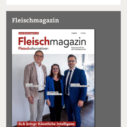
Fleischmagazin