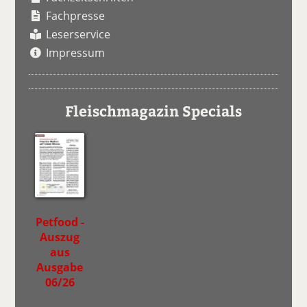
Fachpresse
Leserservice
Impressum
Fleischmagazin Specials
Petfood -
Auszug
aus
Ausgabe
06/26