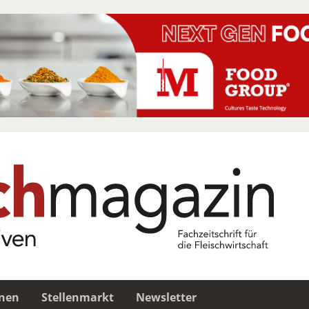
nen
Stellenmarkt
Newsletter